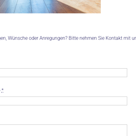
en, Wünsche oder Anregungen? Bitte nehmen Sie Kontakt mit uns 
e
*