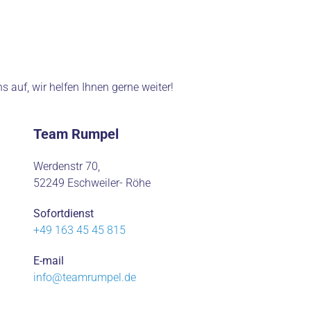
auf, wir helfen Ihnen gerne weiter!
Team Rumpel
Werdenstr 70,
52249 Eschweiler- Röhe
Sofortdienst
+49 163 45 45 815
E-mail
info@teamrumpel.de